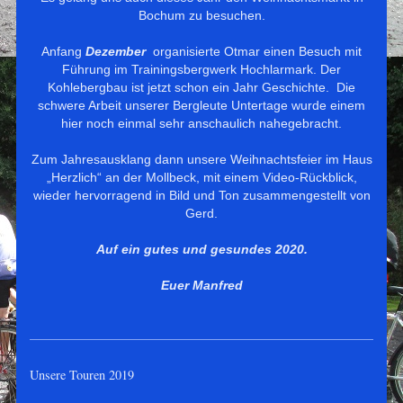
Bochum zu besuchen.
Anfang
Dezember
organisierte Otmar einen Besuch mit
Führung im Trainingsbergwerk Hochlarmark.
Der
Kohlebergbau ist jetzt schon ein Jahr Geschichte.
Die
schwere Arbeit unserer Bergleute Untertage wurde einem
hier noch einmal sehr anschaulich nahegebracht.
Zum Jahresausklang dann unsere Weihnachtsfeier im Haus
„Herzlich“ an der Mollbeck, mit einem Video-Rückblick,
wieder hervorragend in Bild und Ton zusammengestellt von
Gerd.
Auf ein gutes und gesundes 2020.
Euer Manfred
Unsere Touren 2019