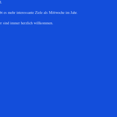
d.
bt es mehr interessante Ziele als Mittwoche im Jahr.
ler sind immer herzlich willkommen.